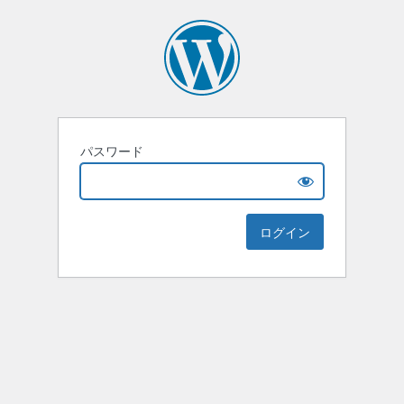
パスワード