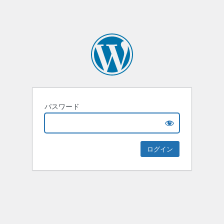
パスワード