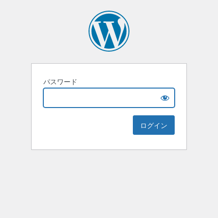
パスワード