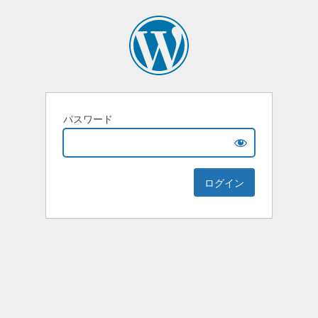
パスワード