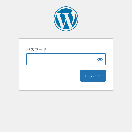
パスワード