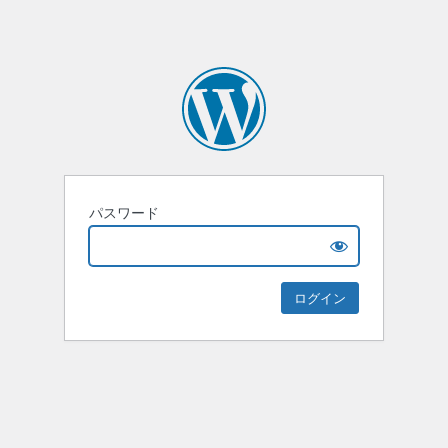
パスワード