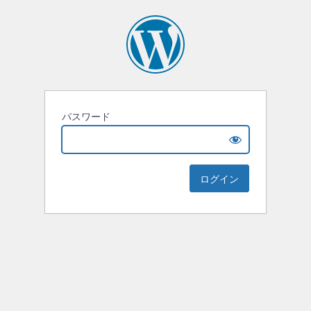
パスワード