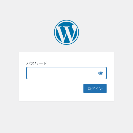
パスワード