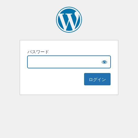
パスワード