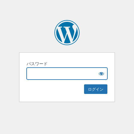
パスワード