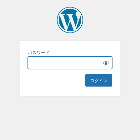
パスワード