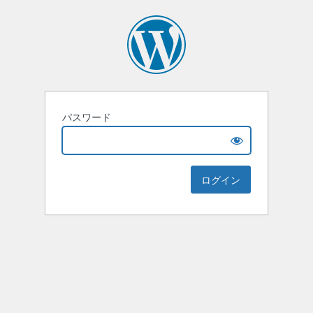
パスワード