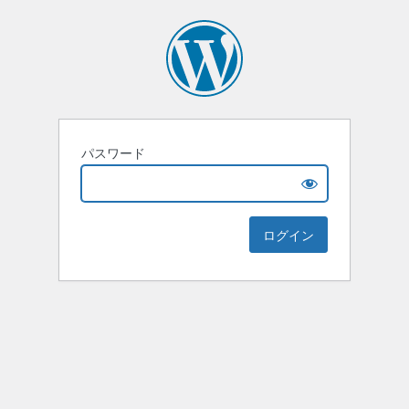
パスワード