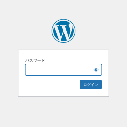
パスワード