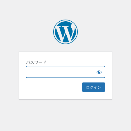
パスワード