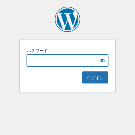
パスワード