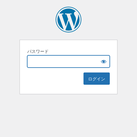
パスワード