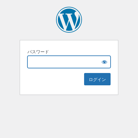
パスワード