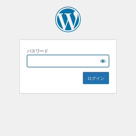
パスワード