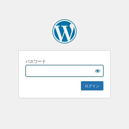
パスワード