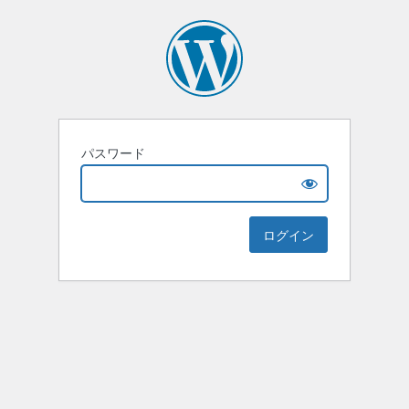
パスワード