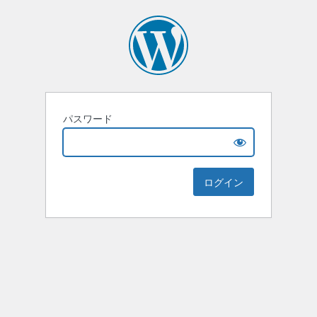
パスワード