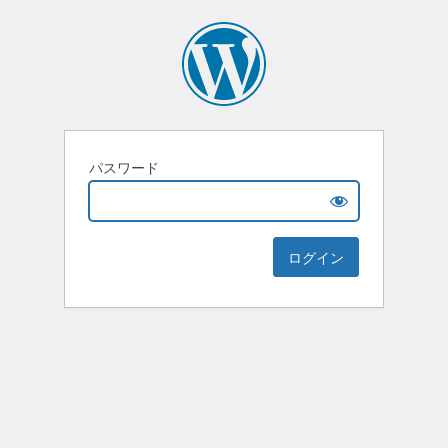
パスワード