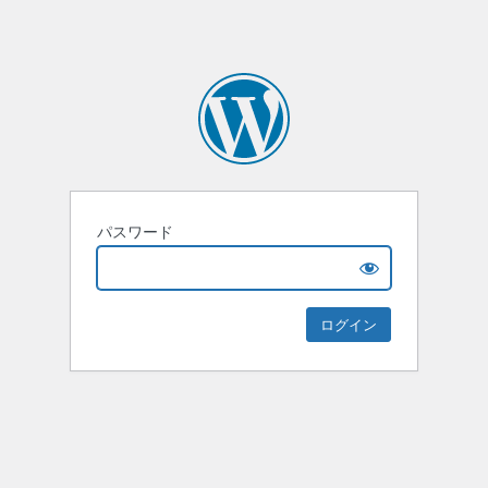
パスワード