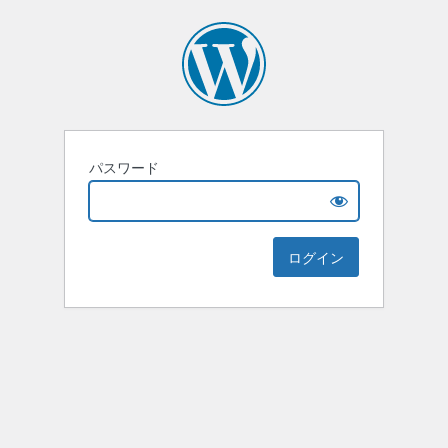
パスワード