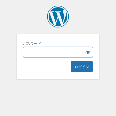
パスワード