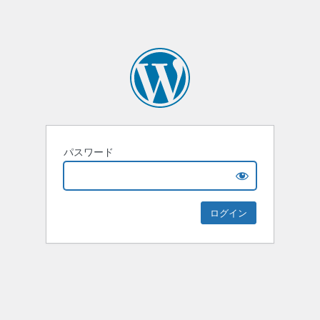
パスワード