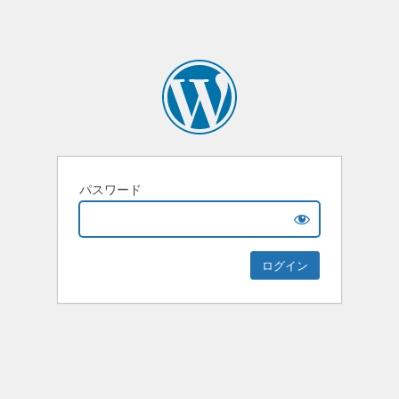
パスワード