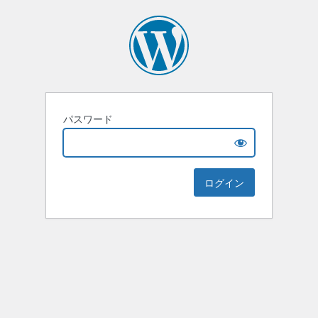
パスワード