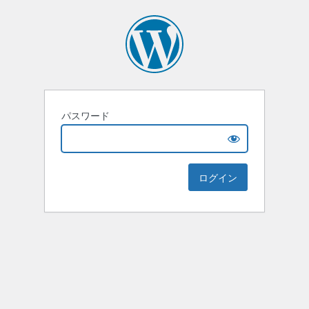
パスワード