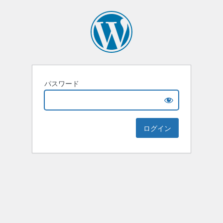
パスワード