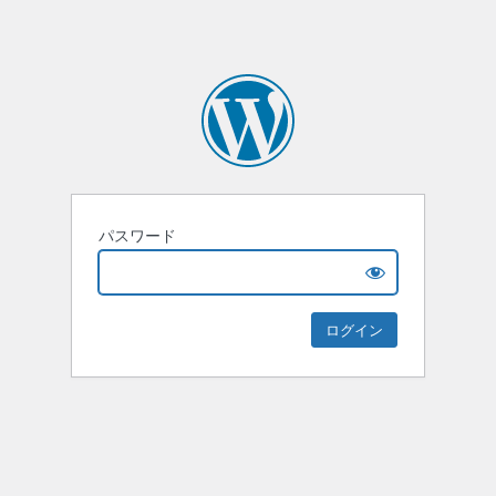
パスワード