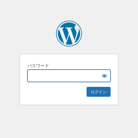
パスワード