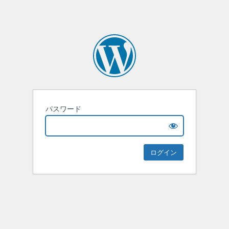
パスワード