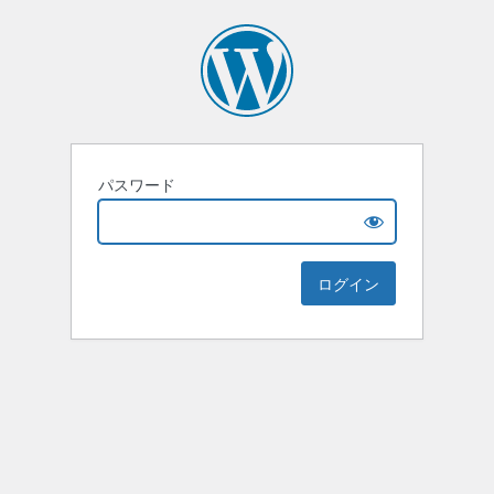
パスワード