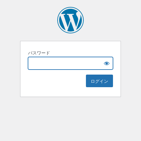
パスワード