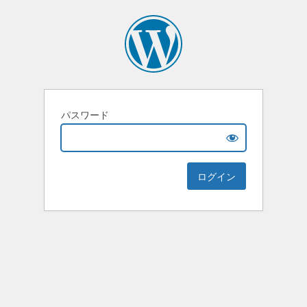
パスワード