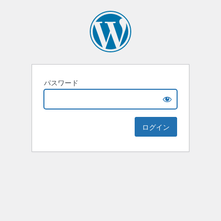
パスワード