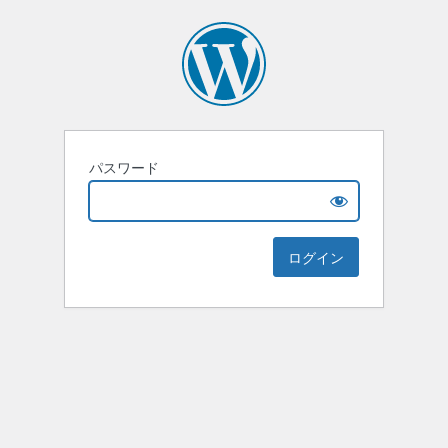
パスワード