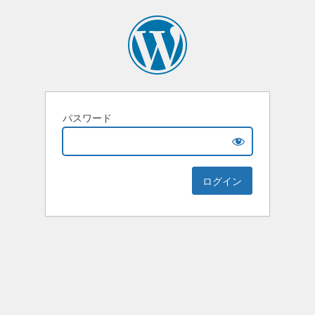
パスワード