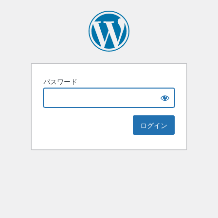
パスワード