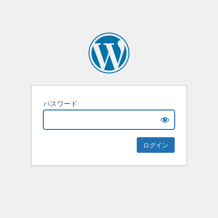
パスワード