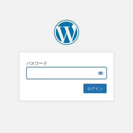
パスワード