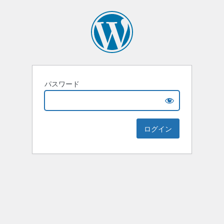
パスワード