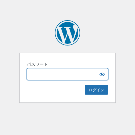
パスワード