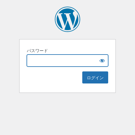
パスワード