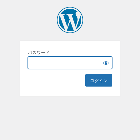
パスワード