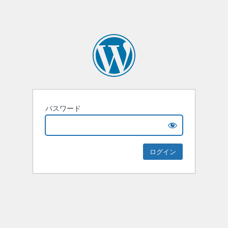
パスワード