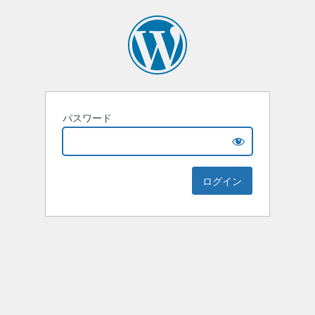
パスワード